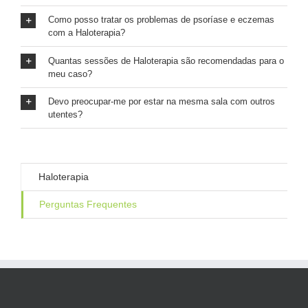
Como posso tratar os problemas de psoríase e eczemas
com a Haloterapia?
Quantas sessões de Haloterapia são recomendadas para o
meu caso?
Devo preocupar-me por estar na mesma sala com outros
utentes?
Haloterapia
Perguntas Frequentes