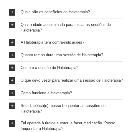
Quais são os benefícios da Haloterapia?
Qual a idade aconselhada para iniciar as sessões de
Haloterapia?
A Haloterapia tem contra-indicações?
Quanto tempo dura uma sessão de Haloterapia?
Como é a sessão de Haloterapia?
O que devo vestir para realizar uma sessão de Haloterapia?
Como funciona a Haloterapia?
Sou diabética(o), posso frequentar as sessões de
Haloterapia?
Fui operada à tiroide e estou a fazer medicação. Posso
frequentar a Haloterapia?