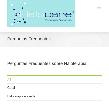
Perguntas Frequentes
Perguntas Frequentes sobre Haloterapia
All
Geral
Haloterapia e saúde