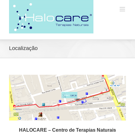
Localização
HALOCARE – Centro de Terapias Naturais