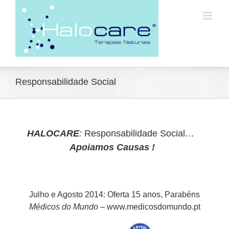
Responsabilidade Social
HALOCARE
:
Responsabilidade Social…
Apoiamos Causas !
Julho e Agosto 2014: Oferta 15 anos, Parabéns
Médicos do Mundo
– www.medicosdomundo.pt