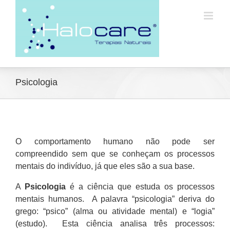
Psicologia
O comportamento humano não pode ser
compreendido sem que se conheçam os processos
mentais do indivíduo, já que eles são a sua base.
A
Psicologia
é a ciência que estuda os processos
mentais humanos. A palavra “psicologia” deriva do
grego: “psico” (alma ou atividade mental) e “logia”
(estudo). Esta ciência analisa três processos: