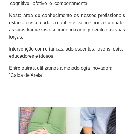
cognitivo, afetivo e comportamental.
Nesta área do conhecimento os nossos profissionais
estão aptos a ajudar a conhecer-se melhor, a combater
as suas fraquezas e a tirar o máximo proveito das suas
forças.
Intervenção com crianças, adolescentes, jovens, pais,
educadores e idosos.
Entre outras, utilizamos a metodologia inovadora
“Caixa de Areia”
.