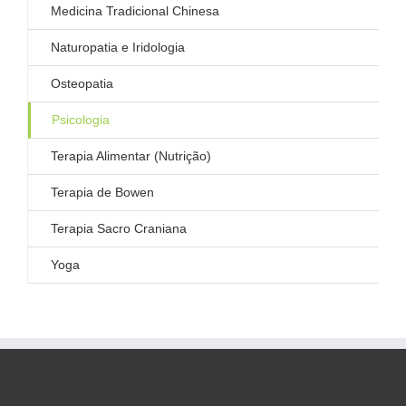
Medicina Tradicional Chinesa
Naturopatia e Iridologia
Osteopatia
Psicologia
Terapia Alimentar (Nutrição)
Terapia de Bowen
Terapia Sacro Craniana
Yoga