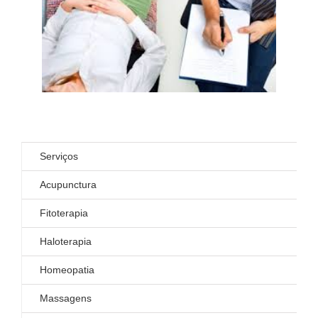
Serviços
Acupunctura
Fitoterapia
Haloterapia
Homeopatia
Massagens